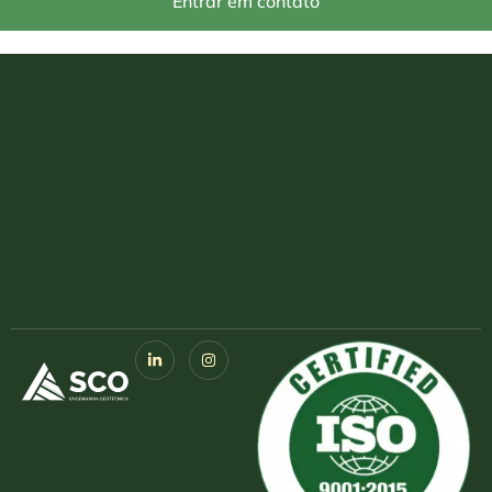
Entrar em contato