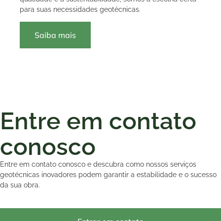
para suas necessidades geotécnicas.
Saiba mais
Entre em contato
conosco
Entre em contato conosco e descubra como nossos serviços
geotécnicas inovadores podem garantir a estabilidade e o sucesso
da sua obra.