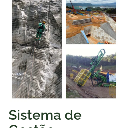
Sistema de