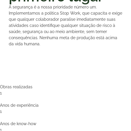
A segurança é a nossa prioridade número um.
Implementamos a política Stop Work, que capacita e exige
que qualquer colaborador paralise imediatamente suas
atividades caso identifique qualquer situação de risco à
saúde, segurança ou ao meio ambiente, sem temer
consequências. Nenhuma meta de produção está acima
da vida humana.
Obras realizadas
1
Anos de experiência
1
Anos de know-how
1