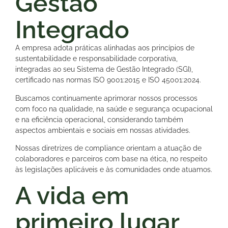
Gestão
Integrado
A empresa adota práticas alinhadas aos princípios de
sustentabilidade e responsabilidade corporativa,
integradas ao seu Sistema de Gestão Integrado (SGI),
certificado nas normas ISO 9001:2015 e ISO 45001:2024.
Buscamos continuamente aprimorar nossos processos
com foco na qualidade, na saúde e segurança ocupacional
e na eficiência operacional, considerando também
aspectos ambientais e sociais em nossas atividades.
Nossas diretrizes de compliance orientam a atuação de
colaboradores e parceiros com base na ética, no respeito
às legislações aplicáveis e às comunidades onde atuamos.
A vida em
primeiro lugar