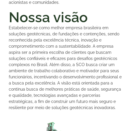
acionistas e comunidades.​
Nossa visão
Estabelecer-se como melhor empresa brasileira em
soluções geotécnicas, de fundações e contenções, sendo
reconhecida pela excelência técnica, inovação e
comprometimento com a sustentabilidade. A empresa
aspira ser a primeira escolha de clientes que buscam
soluções confiáveis e eficazes para desafios geotécnicos
complexos no Brasil. Além disso, a SCO busca criar um
ambiente de trabalho colaborativo e motivador para seus
funcionários, incentivando o desenvolvimento profissional e
a busca pela excelência. A visão está orientada para a
contínua busca de melhores práticas de saúde, segurança
e qualidade, tecnologias avançadas e parcerias
estratégicas, a fim de construir um futuro mais seguro e
resiliente por meio de soluções geotécnicas inovadoras.