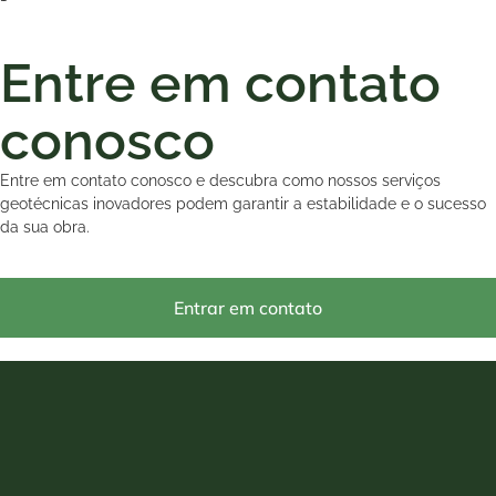
Entre em contato
conosco
Entre em contato conosco e descubra como nossos serviços
geotécnicas inovadores podem garantir a estabilidade e o sucesso
da sua obra.
Entrar em contato