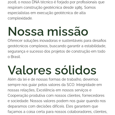
2008, o nosso DNA técnico é forjado por profissionais que
respiram construção geotécnica desde 1985. Somos
especialistas em execução geotécnica de alta
complexidade.
Nossa missão
Oferecer soluções inovadoras e sustentáveis para desafios
geotécnicos complexos, buscando garantir a estabilidade,
segurança e sucesso dos projetos de construção em todo
o Brasil.
Valores sólidos
Além da lei e de nossas formas de trabalho, devemos
sempre nos guiar pelos valores da SCO: Integridade em
nossas relações, Excelência em nossos serviços e
Cooperação produtiva com nossos clientes, fornecedores
e sociedade. Nossos valores podem nos guiar quando nos
deparamos com decisões difíceis. Eles garantem que
façamos a coisa certa para nossos colaboradores, clientes,